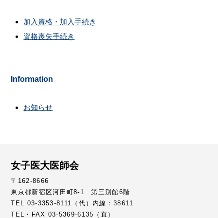
加入資格・加入手続き
資格喪失手続き
Information
お知らせ
女子医大医師会
〒162-8666
東京都新宿区河田町8-1 第三別館6階
TEL 03-3353-8111（代）内線：38611
TEL・FAX 03-5369-6135（直）