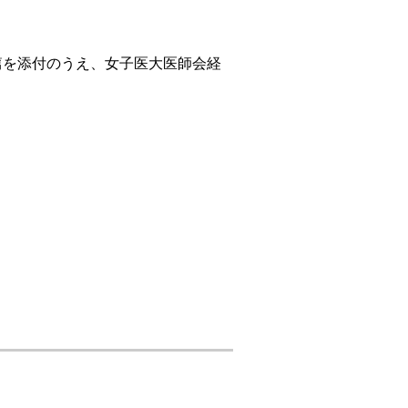
一篇を添付のうえ、女子医大医師会経