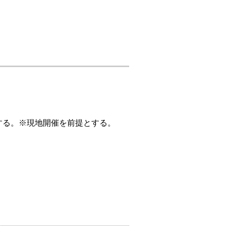
成する。※現地開催を前提とする。