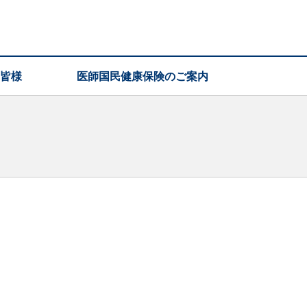
皆様
医師国民健康保険のご案内