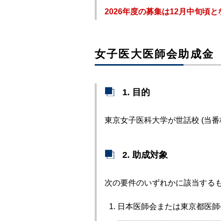
2026年度の募集は12月中旬頃
女子医大医師会助成金
1. 目的
東京女子医科大学が世話校 (当
2. 助成対象
次の要件のいずれかに該当する
日本医師会または東京都医師