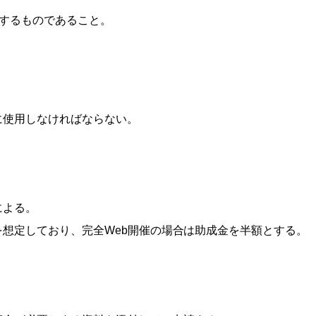
するものであること。
に使用しなければならない。
による。
想定しており、完全Web開催の場合は助成金を半額とする。