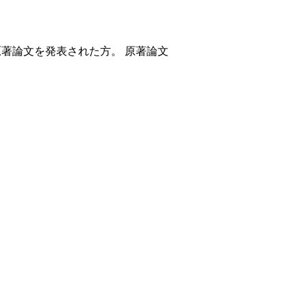
原著論文を発表された方。 原著論文