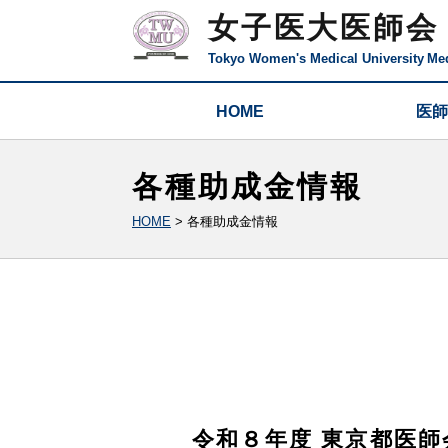
女子医大医師会
Tokyo Women's Medical University
Med
HOME
医師
各種助成金情報
HOME
>
各種助成金情報
令和８年度 東京都医