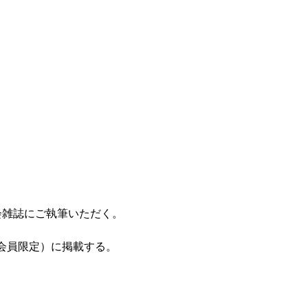
会雑誌にご執筆いただく。
師会員限定）に掲載する。