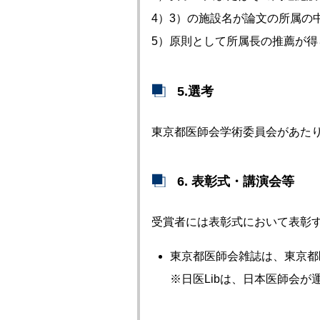
4）3）の施設名が論文の所属の
5）原則として所属長の推薦が得
5.選考
東京都医師会学術委員会があた
6. 表彰式・講演会等
受賞者には表彰式において表彰
東京都医師会雑誌は、東京都
※日医Libは、日本医師会