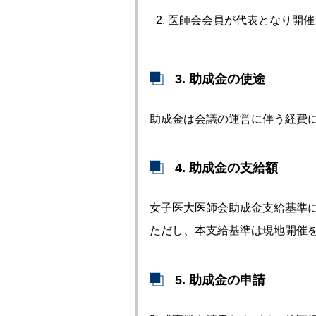
医師会会員が代表となり開催
3. 助成金の使途
助成金は会議の運営に伴う経費
4. 助成金の支給額
女子医大医師会助成金支給基準
ただし、本支給基準は現地開催を
5. 助成金の申請