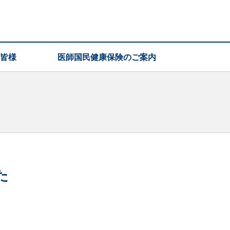
皆様
医師国民健康保険のご案内
た