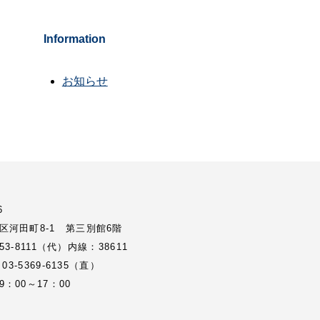
Information
お知らせ
6
区河田町8-1 第三別館6階
3353-8111（代）内線：38611
 03-5369-6135（直）
：00～17：00