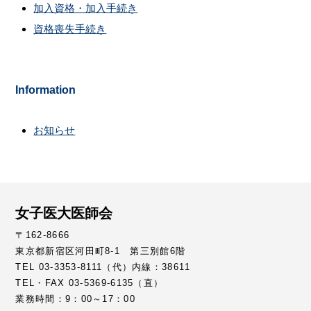
加入資格・加入手続き
資格喪失手続き
Information
お知らせ
女子医大医師会
〒162-8666
東京都新宿区河田町8-1 第三別館6階
TEL 03-3353-8111（代）内線：38611
TEL・FAX 03-5369-6135（直）
業務時間：9：00～17：00