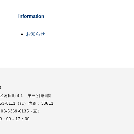
Information
お知らせ
6
区河田町8-1 第三別館6階
3353-8111（代）内線：38611
 03-5369-6135（直）
：00～17：00