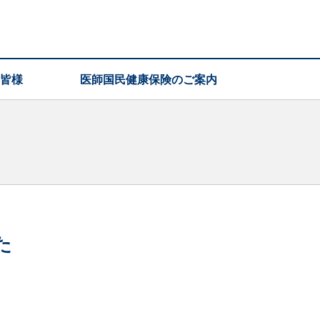
皆様
医師国民健康保険のご案内
た