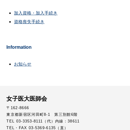
加入資格・加入手続き
資格喪失手続き
Information
お知らせ
女子医大医師会
〒162-8666
東京都新宿区河田町8-1 第三別館6階
TEL 03-3353-8111（代）内線：38611
TEL・FAX 03-5369-6135（直）