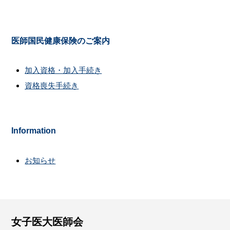
医師国民健康保険のご案内
加入資格・加入手続き
資格喪失手続き
Information
お知らせ
女子医大医師会