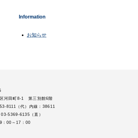
Information
お知らせ
6
区河田町8-1 第三別館6階
3353-8111（代）内線：38611
 03-5369-6135（直）
：00～17：00