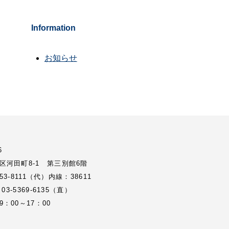
Information
お知らせ
6
区河田町8-1 第三別館6階
3353-8111（代）内線：38611
 03-5369-6135（直）
：00～17：00