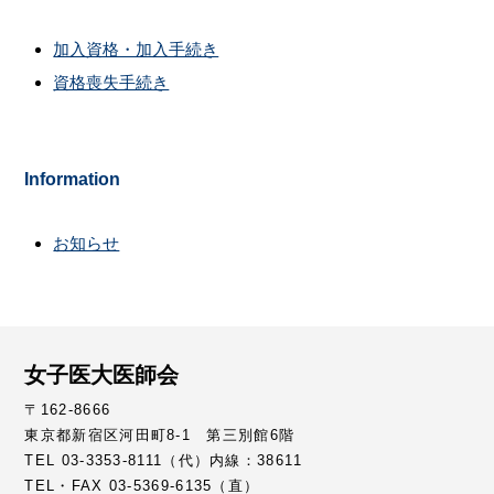
加入資格・加入手続き
資格喪失手続き
Information
お知らせ
女子医大医師会
〒162-8666
東京都新宿区河田町8-1 第三別館6階
TEL 03-3353-8111（代）内線：38611
TEL・FAX 03-5369-6135（直）