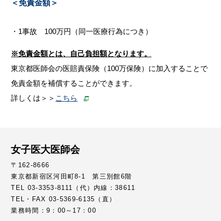
＜免責金額＞
・1事故 100万円（同一医療行為につき）
※免責金額とは、自己負担額となります。
東京都医師会の医賠責保険（100万保険）に加入することで
免責金額を補償することができます。
詳しくは＞＞
こちら
女子医大医師会
〒162-8666
東京都新宿区河田町8-1 第三別館6階
TEL 03-3353-8111（代）内線：38611
TEL・FAX 03-5369-6135（直）
業務時間：9：00～17：00