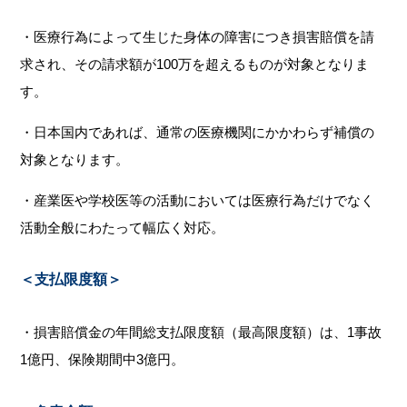
・医療行為によって生じた身体の障害につき損害賠償を請
求され、その請求額が100万を超えるものが対象となりま
す。
・日本国内であれば、通常の医療機関にかかわらず補償の
対象となります。
・産業医や学校医等の活動においては医療行為だけでなく
活動全般にわたって幅広く対応。
＜支払限度額＞
・損害賠償金の年間総支払限度額（最高限度額）は、1事故
1億円、保険期間中3億円。