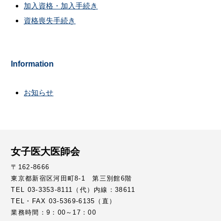
加入資格・加入手続き
資格喪失手続き
Information
お知らせ
女子医大医師会
〒162-8666
東京都新宿区河田町8-1 第三別館6階
TEL 03-3353-8111（代）内線：38611
TEL・FAX 03-5369-6135（直）
業務時間：9：00～17：00