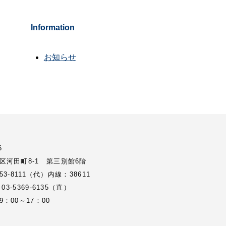
Information
お知らせ
6
区河田町8-1 第三別館6階
3353-8111（代）内線：38611
 03-5369-6135（直）
：00～17：00