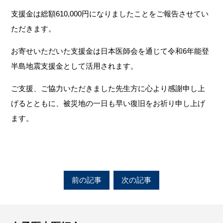
支援金は総額610,000円になりましたことをご報告させてい
ただきます。
お寄せいただいた支援金は日本医師会を通じて令和6年能登
半島地震支援金として活用されます。
ご支援、ご協力いただきました先生方に心より感謝申し上
げるとともに、被災地の一日も早い復旧をお祈り申し上げ
ます。
前の記事
次の記事