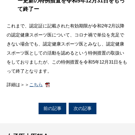
ー更新の特例措置を令和5年12月31日をもっ
て終了ー
これまで、認定証に記載された有効期限が令和2年2月以降
の認定健康スポーツ医について、コロナ禍で単位を充足で
きない場合でも、認定健康スポーツ医とみなし、認定健康
スポーツ医としての活動を認めるという特例措置の取扱い
をしておりましたが、この特例措置を令和5年12月31日をも
って終了となります。
詳細は＞＞
こちら
前の記事
次の記事