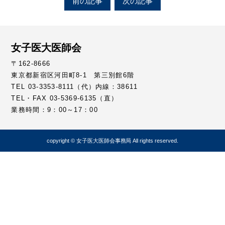
前の記事
次の記事
女子医大医師会
〒162-8666
東京都新宿区河田町8-1 第三別館6階
TEL 03-3353-8111（代）内線：38611
TEL・FAX 03-5369-6135（直）
業務時間：9：00～17：00
copyright © 女子医大医師会事務局 All rights reserved.