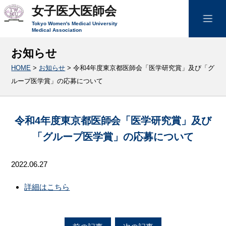
女子医大医師会
Tokyo Women's Medical University
Medical Association
お知らせ
HOME
>
お知らせ
>
令和4年度東京都医師会「医学研究賞」及び「グ
ループ医学賞」の応募について
令和4年度東京都医師会「医学研究賞」及び
「グループ医学賞」の応募について
2022.06.27
詳細はこちら