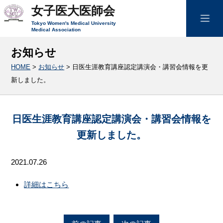
女子医大医師会
Tokyo Women's Medical University
Medical Association
お知らせ
HOME
>
お知らせ
>
日医生涯教育講座認定講演会・講習会情報を更
新しました。
日医生涯教育講座認定講演会・講習会情報を
更新しました。
2021.07.26
詳細はこちら