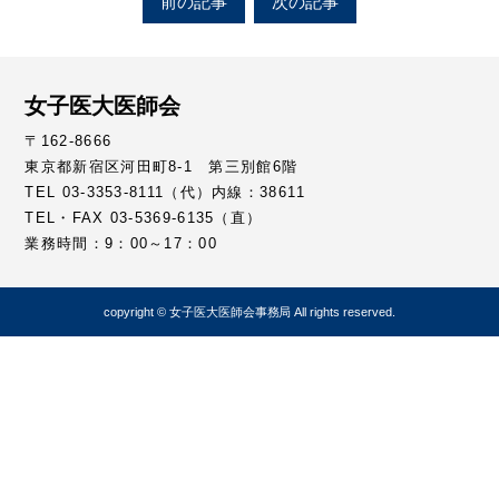
前の記事
次の記事
女子医大医師会
〒162-8666
東京都新宿区河田町8-1 第三別館6階
TEL 03-3353-8111（代）内線：38611
TEL・FAX 03-5369-6135（直）
業務時間：9：00～17：00
copyright © 女子医大医師会事務局 All rights reserved.