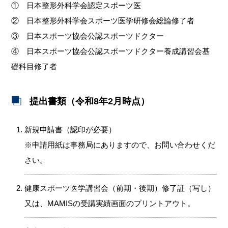
① 日本整形外科学会認定スポーツ医
② 日本整形外科学会スポーツ医学研修会総論修了者
③ 日本スポーツ協会公認スポーツドクター
④ 日本スポーツ協会公認スポーツドクター養成講習会基
礎科目修了者
提出書類（令和8年2月時点）
新規申請書（認印が必要）
※申請用紙は事務局にありますので、お問い合わせくだ
さい。
健康スポーツ医学講習会（前期・後期）修了証（写し）
又は、MAMISの受講実績画面のプリントアウト。