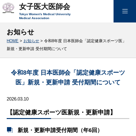
女子医大医師会
Tokyo Women's Medical University
Medical Association
お知らせ
HOME
>
お知らせ
>
令和8年度 日本医師会「認定健康スポーツ医」
新規・更新申請 受付期間について
令和8年度 日本医師会「認定健康スポーツ
医」新規・更新申請 受付期間について
2026.03.10
【認定健康スポーツ医新規・更新申請】
新規・更新申請受付期間（年6回）