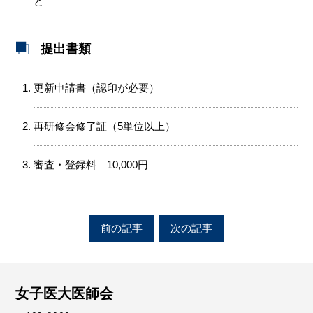
と
提出書類
更新申請書（認印が必要）
再研修会修了証（5単位以上）
審査・登録料 10,000円
前の記事
次の記事
女子医大医師会