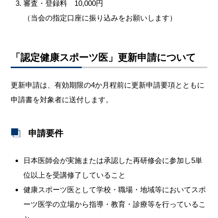
審査・登録料 10,000円
（当会の指定口座に振り込みをお願いします）
「認定健康スポーツ医」更新申請について
更新申請は、有効期限の4か月程前に更新申請要項とともに
申請書を対象者に送付します。
申請要件
日本医師会が実施または承認した再研修会に参加し5単
位以上を受講修了していること
健康スポーツ医として学校・職場・地域等においてスポ
ーツ医学の立場から指導・教育・診療等を行っているこ