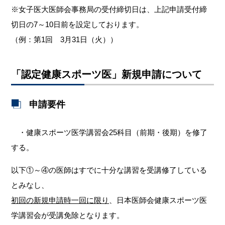
※女子医大医師会事務局の受付締切日は、上記申請受付締
切日の7～10日前を設定しております。
（例：第1回 3月31日（火））
「認定健康スポーツ医」新規申請について
申請要件
・健康スポーツ医学講習会25科目（前期・後期）を修了
する。
以下①～④の医師はすでに十分な講習を受講修了している
とみなし、
初回の新規申請時一回に限り
、日本医師会健康スポーツ医
学講習会が受講免除となります。